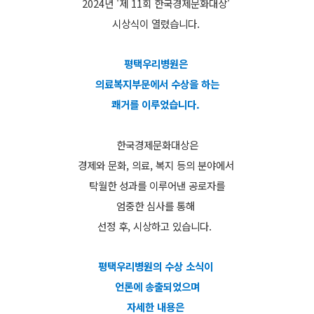
2024년 '제 11회 한국경제문화대상'
시상식이 열렸습니다.
평택우리병원은
의료복지부문에서
수상을 하는
쾌거를 이루었습니다.
한국경제문화대상은
경제와 문화, 의료, 복지 등의 분야에서
탁월한 성과를 이루어낸 공로자를
엄중한 심사를 통해
선정 후,
시상하고 있습니다.
평택우리병원의 수상 소식이
언론에 송출되었으며
자세한 내용은