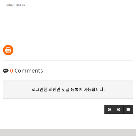
0
Comments
로그인한 회원만 댓글 등록이 가능합니다.