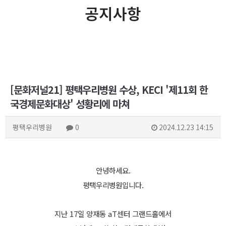
공지사항
[문화저널21] 평택우리병원 수상, KECI '제11회 한
국경제문화대상' 성황리에 마쳐
평택우리병원
0
2024.12.23 14:15
안녕하세요.
평택우리병원입니다.
지난 17일 양재동 aT센터 그랜드홀에서