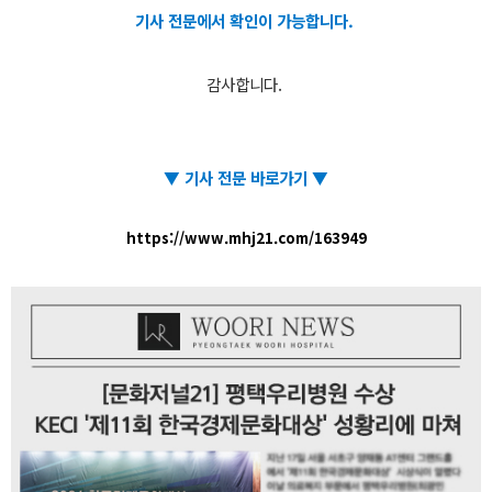
기사 전문에서 확인이 가능합니다.
감사합니다.
▼ 기사 전문 바로가기
▼
https://www.mhj21.com/163949