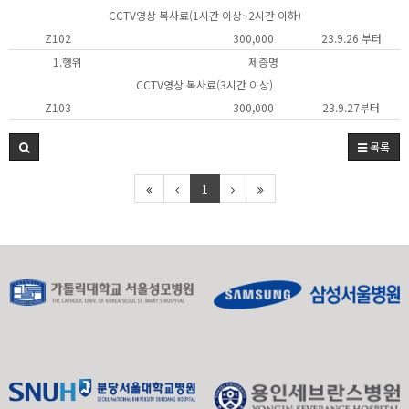
CCTV영상 복사료(1시간 이상~2시간 이하)
Z102
300,000
23.9.26 부터
1.행위
제증명
CCTV영상 복사료(3시간 이상)
Z103
300,000
23.9.27부터
목록
1