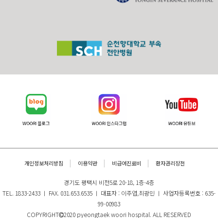
개인정보처리방침
이용약관
비급여진료비
환자권리장전
경기도 평택시 비전5로 20-18, 1층-4층
TEL. 1833-2433 ㅣ FAX. 031.653.6535 ㅣ 대표자 : 이주엽,최광민 ㅣ 사업자등록번호 : 635-
99-00983
COPYRIGHT
2020 pyeongtaek woori hospital. ALL RESERVED